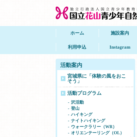
ホーム
施設案内
利用申込
Instagram
活動案内
宮城県に「体験の風をおこ
そう」
活動プログラム
沢活動
登山
ハイキング
ナイトハイキング
ウォークラリー（WR）
オリエンテーリング（OL）