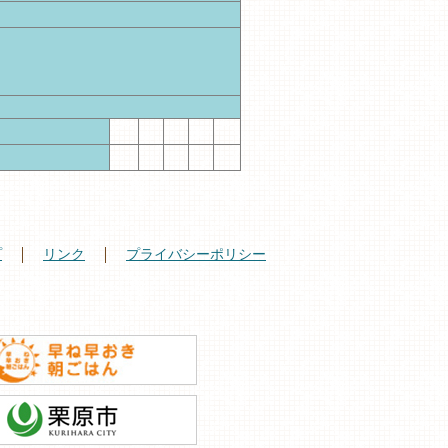
プ
リンク
プライバシーポリシー