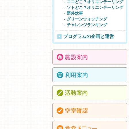
ココどこ？オリエンテーリング
ソトどこ？オリエンテーリング
野外炊事
グリーンウォッチング
チャレンジランキング
プログラムの企画と運営