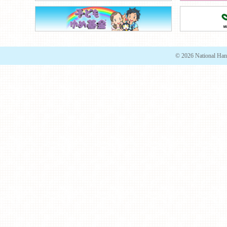
© 2026 National Han