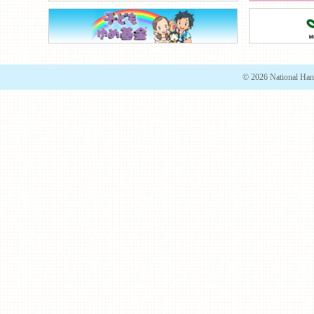
© 2026 National Han