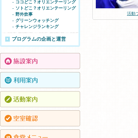
ココどこ？オリエンテーリング
ソトどこ？オリエンテーリング
活動
野外炊事
グリーンウォッチング
チャレンジランキング
プログラムの企画と運営