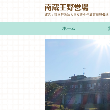
運営：独立行政法人国立青少年教育振興機構
ホーム