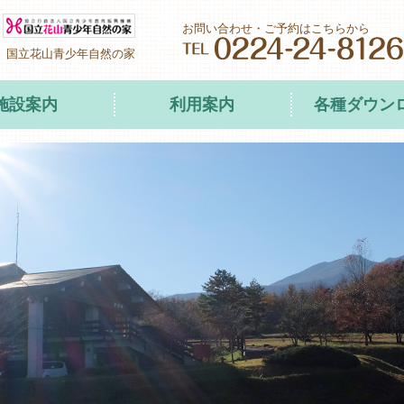
お問い合わせ・ご予約はこちらから
 国立花山青少年自然の家
施設案内
利用案内
各種ダウン