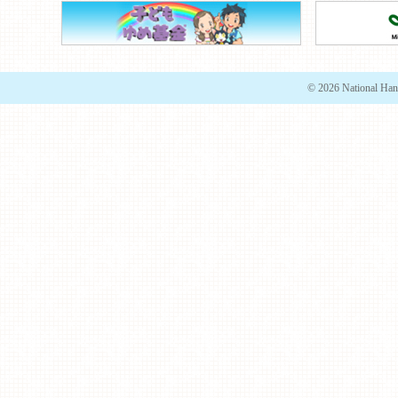
© 2026 National Han