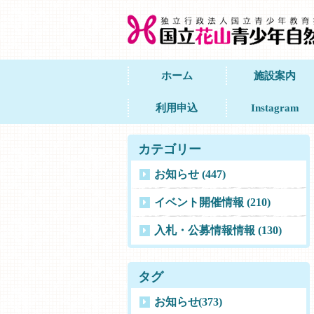
ホーム
施設案内
利用申込
Instagram
カテゴリー
お知らせ (447)
イベント開催情報 (210)
入札・公募情報情報 (130)
タグ
お知らせ
(373)